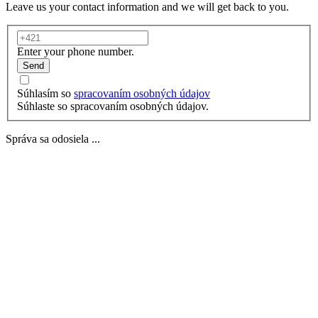
Leave us your contact information and we will get back to you.
Enter your phone number.
Send
Súhlasím so
spracovaním osobných údajov
Súhlaste so spracovaním osobných údajov.
Správa sa odosiela ...