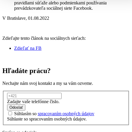
pravidlami súťaže alebo podmienkami používania
prevádzkovateľa sociálnej siete Facebook.
V Bratislave, 01.08.2022
Zdieľajte tento článok na sociálnych sieťach:
Zdieľať na FB
Hľadáte prácu?
Nechajte nám svoj kontakt a my sa vám ozveme.
Zadajte vaše telefónne čislo.
Odoslať
Súhlasím so
spracovaním osobných údajov
Súhlaste so spracovaním osobných údajov.