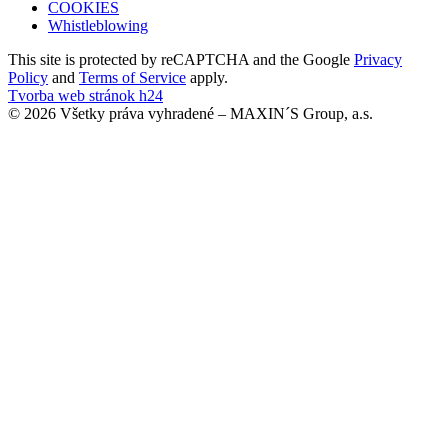
COOKIES
Whistleblowing
This site is protected by reCAPTCHA and the Google
Privacy
Policy
and
Terms of Service
apply.
Tvorba web stránok h24
© 2026 Všetky práva vyhradené – MAXIN´S Group, a.s.