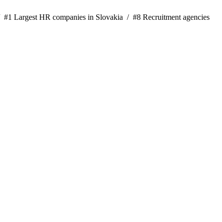
/
#1 Largest HR companies in Slovakia /
#8 Recruitment agencies