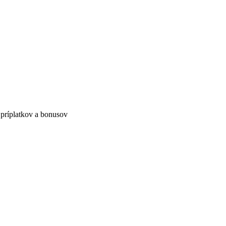
 príplatkov a bonusov