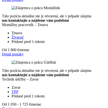
Táto pozícia aktuálne nie je otvorená, ale v prípade záujmu
nás kontaktujte a nájdeme vám podobnú
Montážny pracovník – Trnava
Trnava
Živnosť
Pridané pred 1 rokom
Od 1 800 €
mesiac
Detail ponuky
Táto pozícia aktuálne nie je otvorená, ale v prípade záujmu
nás kontaktujte a nájdeme vám podobnú
Technik údržby – Zavar
Zavar
TPP
Pridané pred 1 rokom
Od 1 050 - 1 725 €
mesiac