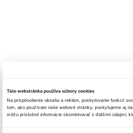
Táto webstránka používa súbory cookies
Na prispôsobenie obsahu a reklám, poskytovanie funkcií soc
tom, ako používate naše webové stránky, poskytujeme aj naši
môžu príslušné informácie skombinovať s ďalšími údajmi, ktor