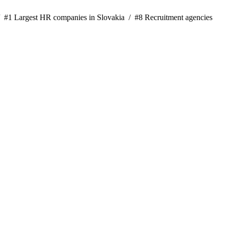
/
#1 Largest HR companies in Slovakia /
#8 Recruitment agencies