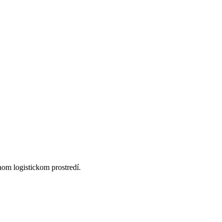
nom logistickom prostredí.