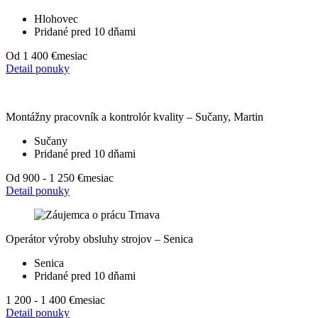
Hlohovec
Pridané pred 10 dňami
Od 1 400 €
mesiac
Detail ponuky
Montážny pracovník a kontrolór kvality – Sučany, Martin
Sučany
Pridané pred 10 dňami
Od 900 - 1 250 €
mesiac
Detail ponuky
Operátor výroby obsluhy strojov – Senica
Senica
Pridané pred 10 dňami
1 200 - 1 400 €
mesiac
Detail ponuky