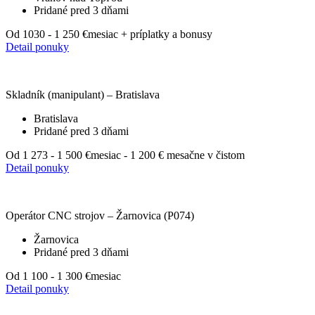
Pridané pred 3 dňami
Od 1030 - 1 250 €
mesiac + príplatky a bonusy
Detail ponuky
Skladník (manipulant) – Bratislava
Bratislava
Pridané pred 3 dňami
Od 1 273 - 1 500 €
mesiac - 1 200 € mesačne v čistom
Detail ponuky
Operátor CNC strojov – Žarnovica (P074)
Žarnovica
Pridané pred 3 dňami
Od 1 100 - 1 300 €
mesiac
Detail ponuky