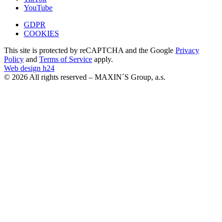
YouTube
GDPR
COOKIES
This site is protected by reCAPTCHA and the Google
Privacy
Policy
and
Terms of Service
apply.
Web design h24
© 2026 All rights reserved – MAXIN´S Group, a.s.