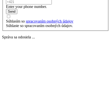
Enter your phone number.
Send
Súhlasím so
spracovaním osobných údajov
Súhlaste so spracovaním osobných údajov.
Správa sa odosiela ...