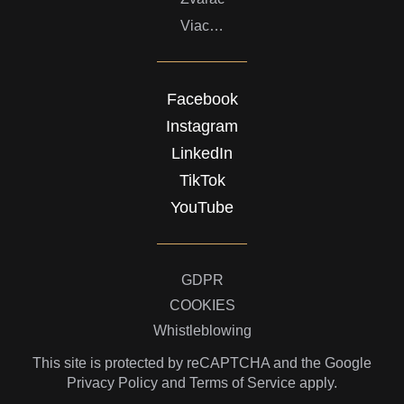
Viac…
Facebook
Instagram
LinkedIn
TikTok
YouTube
GDPR
COOKIES
Whistleblowing
This site is protected by reCAPTCHA and the Google
Privacy Policy
and
Terms of Service
apply.