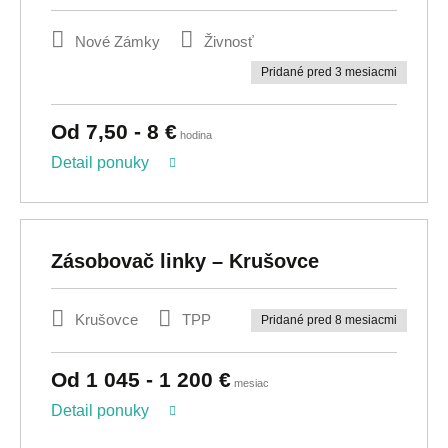
Nové Zámky
Živnosť
Pridané pred 3 mesiacmi
Od 7,50 - 8 €
hodina
Detail ponuky
Zásobovač linky – Krušovce
Krušovce
TPP
Pridané pred 8 mesiacmi
Od 1 045 - 1 200 €
mesiac
Detail ponuky