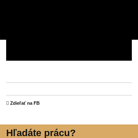
Zdieľať na FB
Hľadáte prácu?