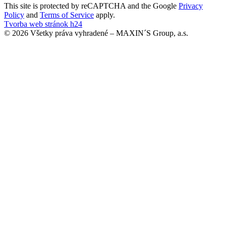
This site is protected by reCAPTCHA and the Google
Privacy
Policy
and
Terms of Service
apply.
Tvorba web stránok h24
© 2026 Všetky práva vyhradené – MAXIN´S Group, a.s.