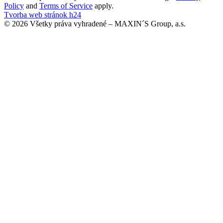
Policy
and
Terms of Service
apply.
Tvorba web stránok h24
© 2026 Všetky práva vyhradené – MAXIN´S Group, a.s.