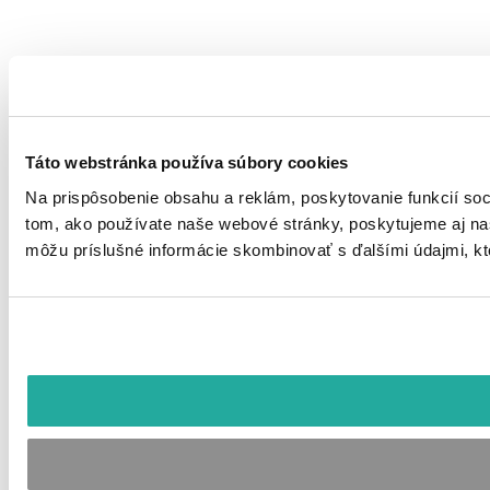
Táto webstránka používa súbory cookies
Na prispôsobenie obsahu a reklám, poskytovanie funkcií soc
tom, ako používate naše webové stránky, poskytujeme aj naši
môžu príslušné informácie skombinovať s ďalšími údajmi, ktor