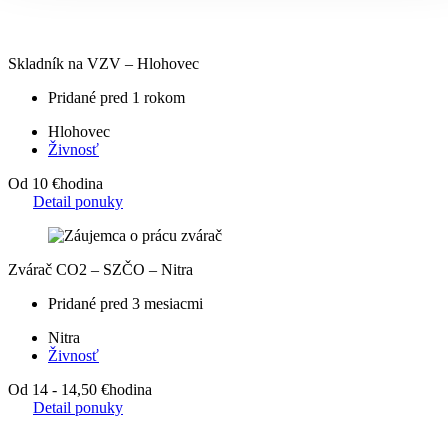
Skladník na VZV – Hlohovec
Pridané pred 1 rokom
Hlohovec
Živnosť
Od 10 €
hodina
Detail ponuky
Zvárač CO2 – SZČO – Nitra
Pridané pred 3 mesiacmi
Nitra
Živnosť
Od 14 - 14,50 €
hodina
Detail ponuky