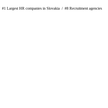
/
#1 Largest HR companies in Slovakia /
#8 Recruitment agencies