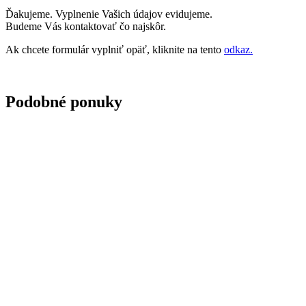
Ďakujeme. Vyplnenie Vašich údajov evidujeme.
Budeme Vás kontaktovať čo najskôr.
Ak chcete formulár vyplniť opäť, kliknite na tento
odkaz.
Podobné ponuky