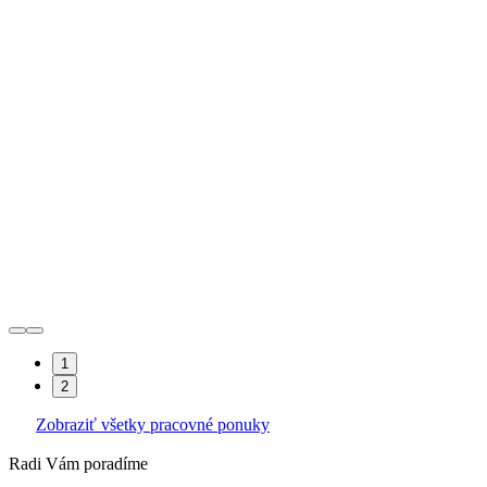
1
2
Zobraziť všetky pracovné ponuky
Radi Vám poradíme