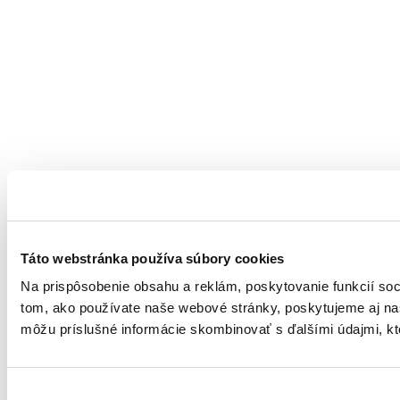
Táto webstránka používa súbory cookies
Na prispôsobenie obsahu a reklám, poskytovanie funkcií soc
tom, ako používate naše webové stránky, poskytujeme aj naši
môžu príslušné informácie skombinovať s ďalšími údajmi, ktor