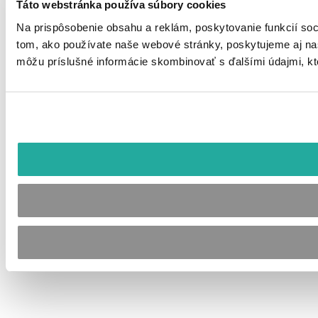
Táto webstránka používa súbory cookies
Na prispôsobenie obsahu a reklám, poskytovanie funkcií soc
tom, ako používate naše webové stránky, poskytujeme aj naši
môžu príslušné informácie skombinovať s ďalšími údajmi, ktor