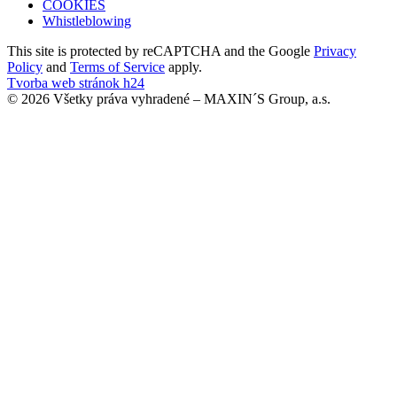
COOKIES
Whistleblowing
This site is protected by reCAPTCHA and the Google
Privacy
Policy
and
Terms of Service
apply.
Tvorba web stránok h24
© 2026 Všetky práva vyhradené – MAXIN´S Group, a.s.