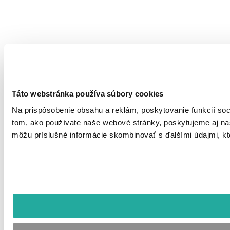
Táto webstránka používa súbory cookies
Na prispôsobenie obsahu a reklám, poskytovanie funkcií soc
tom, ako používate naše webové stránky, poskytujeme aj naši
môžu príslušné informácie skombinovať s ďalšími údajmi, ktor