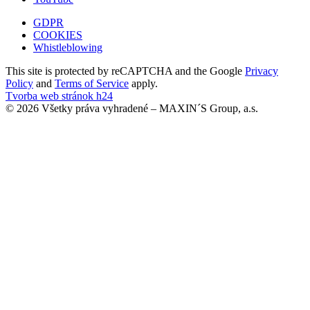
GDPR
COOKIES
Whistleblowing
This site is protected by reCAPTCHA and the Google
Privacy
Policy
and
Terms of Service
apply.
Tvorba web stránok h24
© 2026 Všetky práva vyhradené – MAXIN´S Group, a.s.