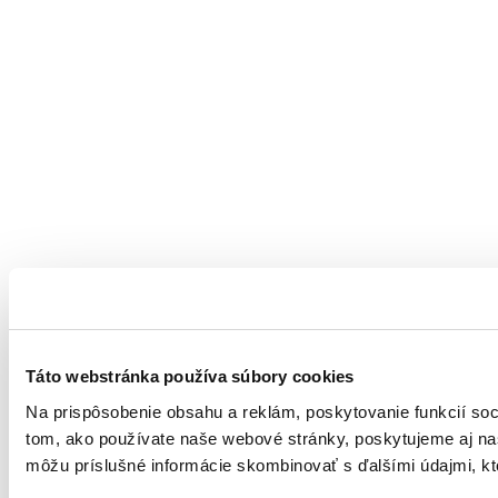
Táto webstránka používa súbory cookies
Na prispôsobenie obsahu a reklám, poskytovanie funkcií soc
tom, ako používate naše webové stránky, poskytujeme aj naši
môžu príslušné informácie skombinovať s ďalšími údajmi, ktor