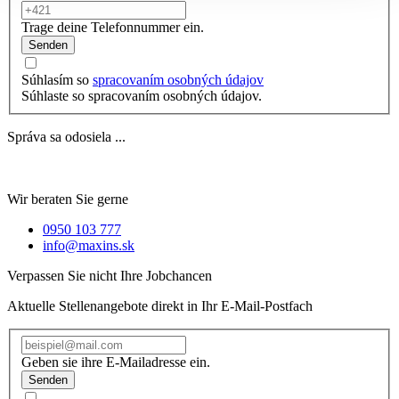
Trage deine Telefonnummer ein.
Senden
Súhlasím so
spracovaním osobných údajov
Súhlaste so spracovaním osobných údajov.
Správa sa odosiela ...
Wir beraten Sie gerne
0950 103 777
info@maxins.sk
Verpassen Sie nicht Ihre Jobchancen
Aktuelle Stellenangebote direkt in Ihr E-Mail-Postfach
Geben sie ihre E-Mailadresse ein.
Senden