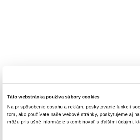
Táto webstránka používa súbory cookies
Na prispôsobenie obsahu a reklám, poskytovanie funkcií soc
tom, ako používate naše webové stránky, poskytujeme aj naši
môžu príslušné informácie skombinovať s ďalšími údajmi, ktor