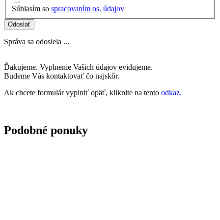
Súhlasím so
spracovaním os. údajov
Odoslať
Správa sa odosiela ...
Ďakujeme. Vyplnenie Vašich údajov evidujeme.
Budeme Vás kontaktovať čo najskôr.
Ak chcete formulár vyplniť opäť, kliknite na tento
odkaz.
Podobné ponuky